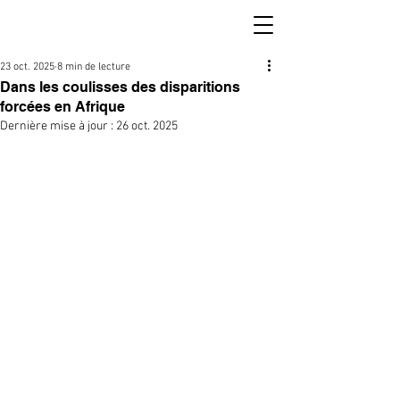
23 oct. 2025
8 min de lecture
Dans les coulisses des disparitions
forcées en Afrique
Dernière mise à jour :
26 oct. 2025