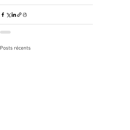
Posts récents