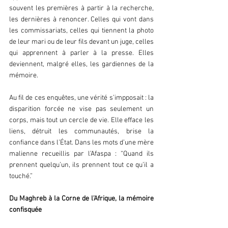
souvent les premières à partir à la recherche, 
les dernières à renoncer. Celles qui vont dans 
les commissariats, celles qui tiennent la photo 
de leur mari ou de leur fils devant un juge, celles 
qui apprennent à parler à la presse. Elles 
deviennent, malgré elles, les gardiennes de la 
mémoire.  
Au fil de ces enquêtes, une vérité s’impposait : la 
disparition forcée ne vise pas seulement un 
corps, mais tout un cercle de vie. Elle efface les 
liens, détruit les communautés, brise la 
confiance dans l’État. Dans les mots d’une mère 
malienne recueillis par l’Afaspa : “Quand ils 
prennent quelqu’un, ils prennent tout ce qu’il a 
touché.”  
Du Maghreb à la Corne de l’Afrique, la mémoire 
confisquée