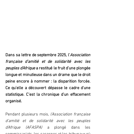
Dans sa lettre de septembre 2025, l’
Association 
française d’amitié et de solidarité avec les 
peuples d’Afrique 
a restitué le fruit d’une plongée 
longue et minutieuse dans un drame que le droit 
peine encore à nommer : la disparition forcée. 
Ce qu’elle a découvert dépasse le cadre d’une 
statistique. C’est la chronique d’un effacement 
organisé.
Pendant plusieurs mois, 
l’Association française 
d’amitié et de solidarité avec les peuples 
d’Afrique (AFASPA) 
a plongé dans les 