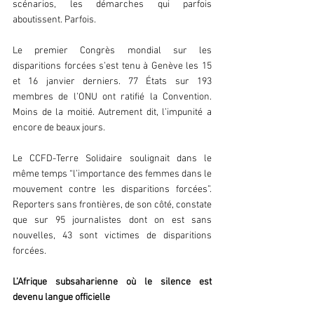
scénarios, les démarches qui parfois 
aboutissent. Parfois.  
Le premier Congrès mondial sur les 
disparitions forcées s’est tenu à Genève les 15 
et 16 janvier derniers. 77 États sur 193 
membres de l’ONU ont ratifié la Convention. 
Moins de la moitié. Autrement dit, l’impunité a 
encore de beaux jours.  
Le CCFD-Terre Solidaire soulignait dans le 
même temps “l’importance des femmes dans le 
mouvement contre les disparitions forcées”. 
Reporters sans frontières, de son côté, constate 
que sur 95 journalistes dont on est sans 
nouvelles, 43 sont victimes de disparitions 
forcées.  
L’Afrique subsaharienne où le silence est 
devenu langue officielle  