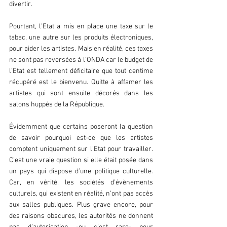
divertir. 
Pourtant, l’Etat a mis en place une taxe sur le 
tabac, une autre sur les produits électroniques, 
pour aider les artistes. Mais en réalité, ces taxes 
ne sont pas reversées à l’ONDA car le budget de 
l’Etat est tellement déficitaire que tout centime 
récupéré est le bienvenu. Quitte à affamer les 
artistes qui sont ensuite décorés dans les 
salons huppés de la République.
Évidemment que certains poseront la question 
de savoir pourquoi est-ce que les artistes 
comptent uniquement sur l’Etat pour travailler. 
C’est une vraie question si elle était posée dans 
un pays qui dispose d’une politique culturelle. 
Car, en vérité, les sociétés d’évènements 
culturels, qui existent en réalité, n’ont pas accès 
aux salles publiques. Plus grave encore, pour 
des raisons obscures, les autorités ne donnent 