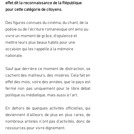
effet dit la reconnaissance de la République 
pour cette catégorie de citoyens. 
Des figures connues du cinéma, du chant, de la 
poésie ou de l’écriture romanesque ont ainsi pu 
vivre un moment de grâce, d’opulence et 
mettre leurs plus beaux habits pour une 
occasion qui les rappelle à la mémoire 
nationale.
Sauf que derrière ce moment de distraction, se 
cachent des malheurs, des misères. Cela fait en 
effet des mois, voire des années, que le pays est 
fermé non pas uniquement pour le libre débat 
politique ou médiatique, mais aussi à l’art. 
En dehors de quelques activités officielles, qui 
deviennent d’ailleurs de plus en plus rares, de 
nombreux artistes n’ont pas d’activités, donc de 
ressources pour vivre dignement. 