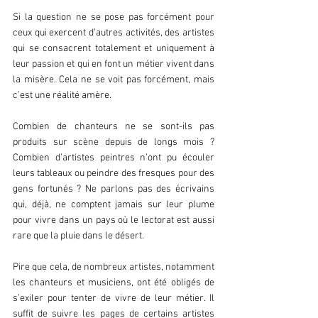
Si la question ne se pose pas forcément pour 
ceux qui exercent d’autres activités, des artistes 
qui se consacrent totalement et uniquement à 
leur passion et qui en font un métier vivent dans 
la misère. Cela ne se voit pas forcément, mais 
c’est une réalité amère. 
Combien de chanteurs ne se sont-ils pas 
produits sur scène depuis de longs mois ? 
Combien d’artistes peintres n’ont pu écouler 
leurs tableaux ou peindre des fresques pour des 
gens fortunés ? Ne parlons pas des écrivains 
qui, déjà, ne comptent jamais sur leur plume 
pour vivre dans un pays où le lectorat est aussi 
rare que la pluie dans le désert. 
Pire que cela, de nombreux artistes, notamment 
les chanteurs et musiciens, ont été obligés de 
s’exiler pour tenter de vivre de leur métier. Il 
suffit de suivre les pages de certains artistes 