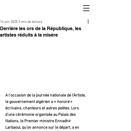
14 juin 2025
3 min de lecture
Derrière les ors de la République, les
artistes réduits à la misère
A l’occasion de la journée nationale de l’Artiste, 
le gouvernement algérien a « 
honoré
 » 
écrivains, chanteurs et autres poètes. Lors 
d’une cérémonie organisée au Palais des 
Nations, le Premier ministre Ennadhir 
Larbaoui, qu’on annonce sur le départ, a en 