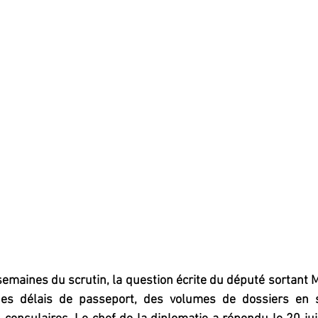
emaines du scrutin, la question écrite du député sortant
des délais de passeport, des volumes de dossiers en so