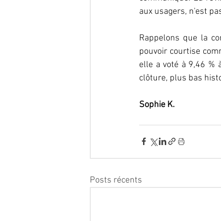
aux usagers, n'est pa
Rappelons que la com
pouvoir courtise com
elle a voté à 9,46 % 
clôture, plus bas hist
Sophie K.
Posts récents