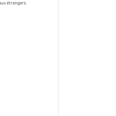
ux étrangers.  