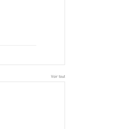
Voir tout