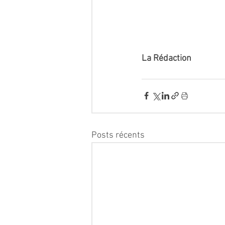
La Rédaction  
Posts récents