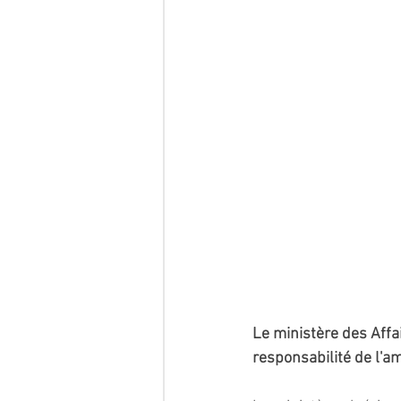
Le ministère des Affa
responsabilité de l'a