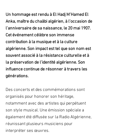
Un hommage est rendu à El Hadj M’Hamed El 
Anka, maître du chaâbi algérien, à l’occasion de 
l’anniversaire de sa naissance, le 20 mai 1907. 
Cet événement célèbre son immense 
contribution à la musique et à la culture 
algérienne. Son impact est tel que son nom est 
souvent associé à la résistance culturelle et à 
la préservation de l’identité algérienne. Son 
influence continue de résonner à travers les 
générations.
Des concerts et des commémorations sont 
organisés pour honorer son héritage, 
notamment avec des artistes qui perpétuent 
son style musical. Une émission spéciale a 
également été diffusée sur la Radio Algérienne, 
réunissant plusieurs musiciens pour 
interpréter ses œuvres.