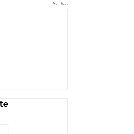
Voir tout
te