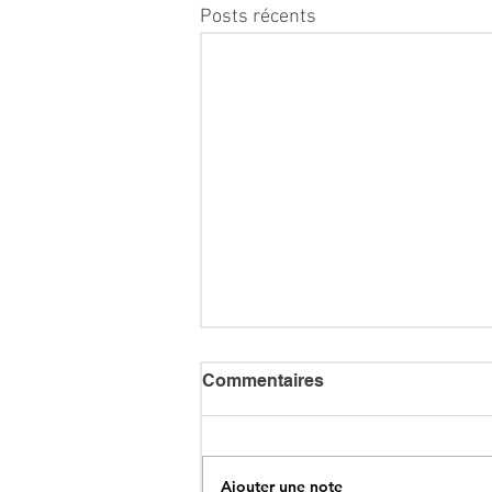
Posts récents
Commentaires
Ajouter une note