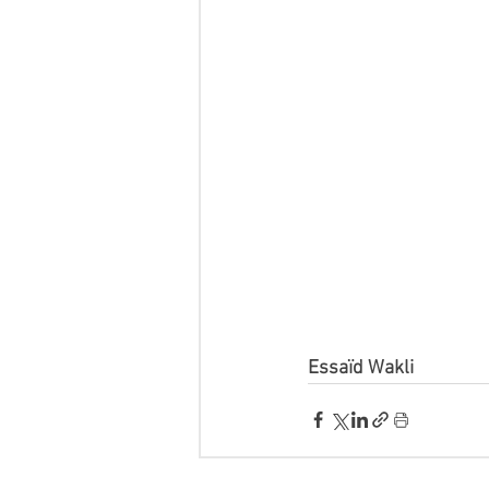
Essaïd Wakli