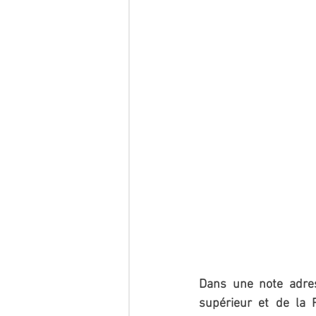
Dans une note adres
supérieur et de la 