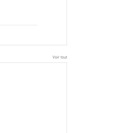
Voir tout