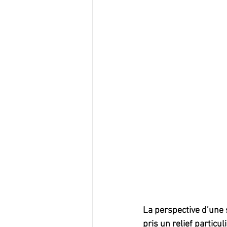
La perspective d’une so
pris un relief particu