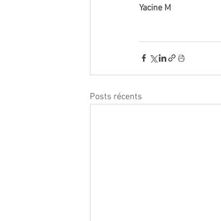
Yacine M 
Posts récents