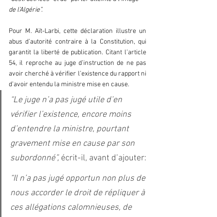
de l’Algérie”. 
Pour M. Aït-Larbi, cette déclaration illustre un 
abus d’autorité contraire à la Constitution, qui 
garantit la liberté de publication. Citant l’article 
54, il reproche au juge d’instruction de ne pas 
avoir cherché à vérifier l’existence du rapport ni 
d’avoir entendu la ministre mise en cause.
“Le juge n’a pas jugé utile d’en 
vérifier l’existence, encore moins 
d’entendre la ministre, pourtant 
gravement mise en cause par son 
subordonné”, 
écrit-il, avant d’ajouter:
“Il n’a pas jugé opportun non plus de 
nous accorder le droit de répliquer à 
ces allégations calomnieuses, de 