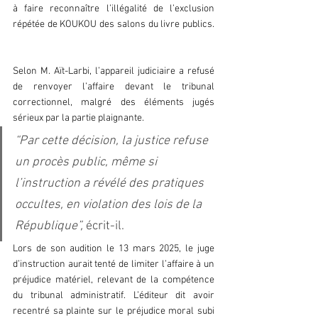
à faire reconnaître l’illégalité de l’exclusion 
répétée de KOUKOU des salons du livre publics. 
Selon M. Aït-Larbi, l’appareil judiciaire a refusé 
de renvoyer l’affaire devant le tribunal 
correctionnel, malgré des éléments jugés 
sérieux par la partie plaignante.
“Par cette décision, la justice refuse 
un procès public, même si 
l’instruction a révélé des pratiques 
occultes, en violation des lois de la 
République”, 
écrit-il.
Lors de son audition le 13 mars 2025, le juge 
d’instruction aurait tenté de limiter l’affaire à un 
préjudice matériel, relevant de la compétence 
du tribunal administratif. L’éditeur dit avoir 
recentré sa plainte sur le préjudice moral subi 