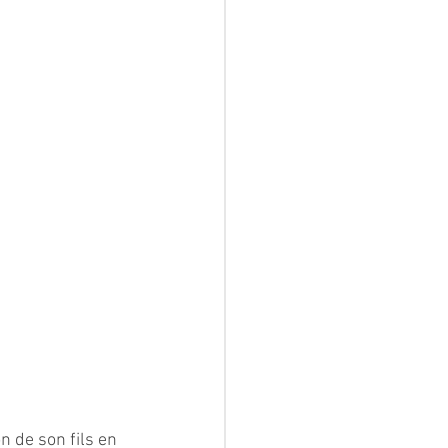
n de son fils en 