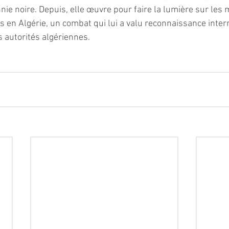
ie noire. Depuis, elle œuvre pour faire la lumière sur les m
s en Algérie, un combat qui lui a valu reconnaissance inter
es autorités algériennes.