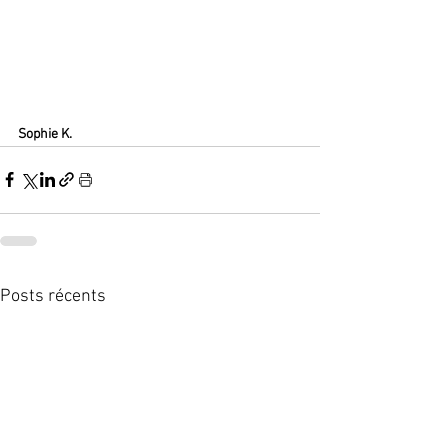
Sophie K.
Posts récents