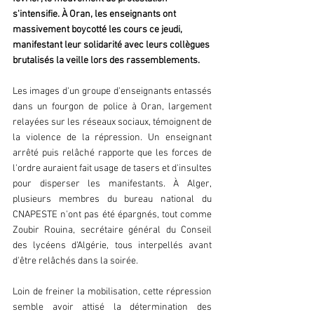
s'intensifie. À Oran, les enseignants ont 
massivement boycotté les cours ce jeudi, 
manifestant leur solidarité avec leurs collègues 
brutalisés la veille lors des rassemblements.
Les images d'un groupe d'enseignants entassés 
dans un fourgon de police à Oran, largement 
relayées sur les réseaux sociaux, témoignent de 
la violence de la répression. Un enseignant 
arrêté puis relâché rapporte que les forces de 
l'ordre auraient fait usage de tasers et d'insultes 
pour disperser les manifestants. À Alger, 
plusieurs membres du bureau national du 
CNAPESTE n'ont pas été épargnés, tout comme 
Zoubir Rouina, secrétaire général du Conseil 
des lycéens d'Algérie, tous interpellés avant 
d'être relâchés dans la soirée.
Loin de freiner la mobilisation, cette répression 
semble avoir attisé la détermination des 