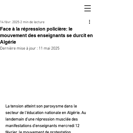
14 févr. 2025
2 min de lecture
Face à la répression policière: le
mouvement des enseignants se durcit en
Algérie
Dernière mise à jour :
11 mai 2025
La tension atteint son paroxysme dans le 
secteur de l'éducation nationale en Algérie. Au 
lendemain d'une répression musclée des 
manifestations d'enseignants mercredi 12 
février, le mouvement de protestation 