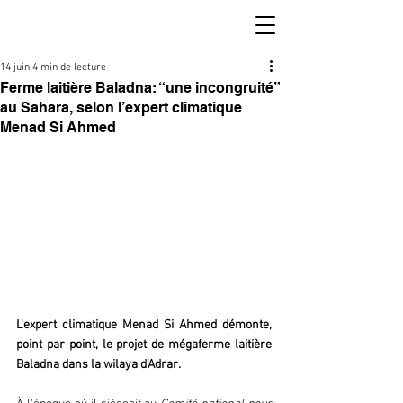
14 juin
4 min de lecture
Ferme laitière Baladna: “une incongruité”
au Sahara, selon l’expert climatique
Menad Si Ahmed
L'expert climatique Menad Si Ahmed démonte, 
point par point, le projet de mégaferme laitière 
Baladna dans la wilaya d'Adrar. 