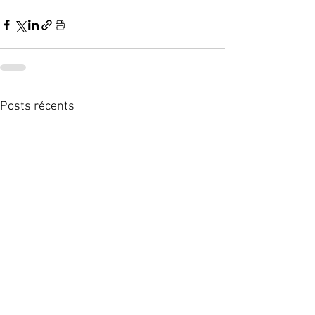
Posts récents