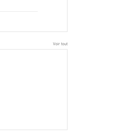
Voir tout