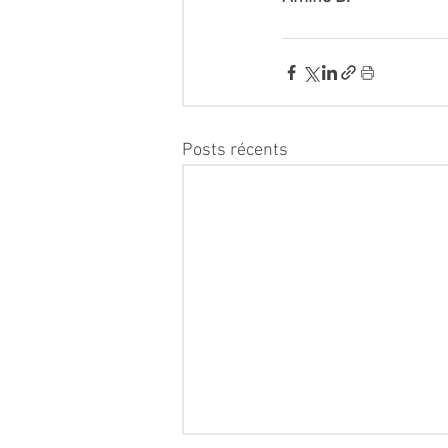
Posts récents