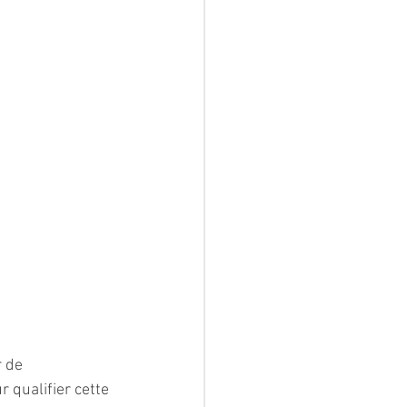
 de 
 qualifier cette 