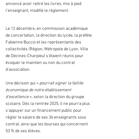
annoncé avoir retiré les livres, mis à pied 
l’enseignant, modifié le règlement.
Le 12 décembre, en commission académique 
de concertation, la direction du lycée, la préfète 
Fabienne Buccio et les représentants des 
collectivités (Région, Métropole de Lyon, Ville 
de Décines-Charpieu) s'étaient réunis pour 
évoquer le maintien ou non du contrat 
d’association.
Une décision qui « 
pourrait signer la faillite 
économique de notre établissement 
d’excellence
 », selon la direction du groupe 
scolaire. Dès la rentrée 2025, il ne pourra plus 
s’appuyer sur un financement public pour 
régler le salaire de ses 36 enseignants sous 
contrat, ainsi que les bourses qui concernent 
53 % de ses élèves.