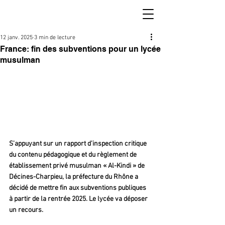
12 janv. 2025
3 min de lecture
France: fin des subventions pour un lycée
musulman
S’appuyant sur un rapport d’inspection critique 
du contenu pédagogique et du règlement de 
établissement privé musulman « Al-Kindi » de 
Décines-Charpieu, la préfecture du Rhône a 
décidé de mettre fin aux subventions publiques 
à partir de la rentrée 2025. Le lycée va déposer 
un recours. 