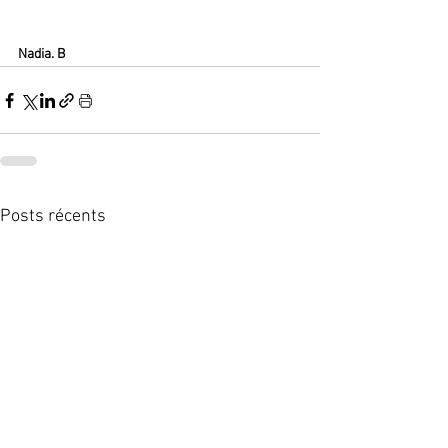
Nadia. B 
Posts récents