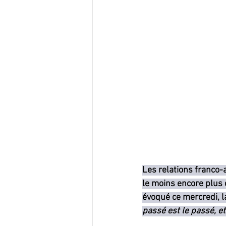
Les relations franco-a
le moins encore plus d
évoqué ce mercredi, la
passé est le passé, et