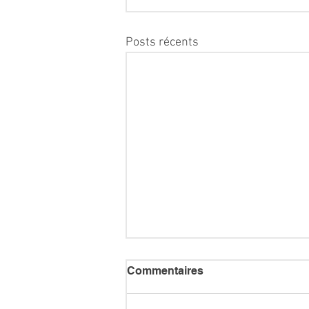
Posts récents
Commentaires