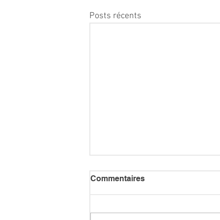
Posts récents
Commentaires