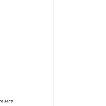
e sans 