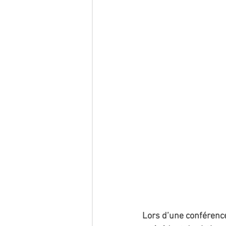
Lors d’une conférence