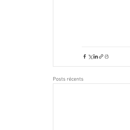
Posts récents