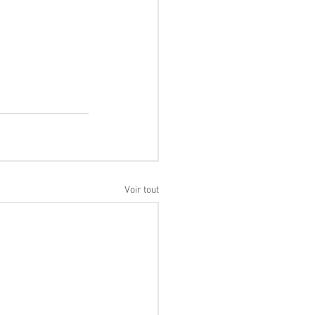
Voir tout