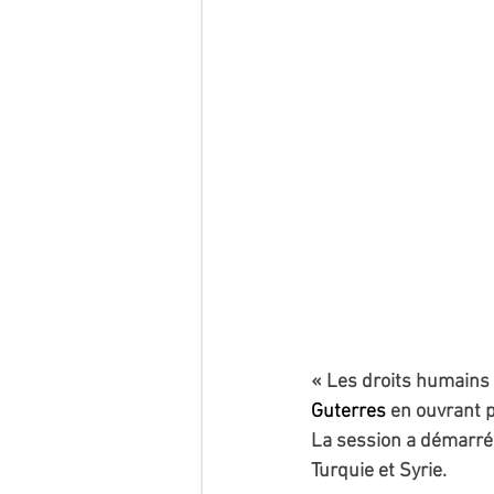
« Les droits humains f
Guterres
 en ouvrant 
La session a démarré
Turquie et Syrie.