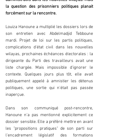
la question des prisonniers politiques planait 
forcément sur la rencontre.  
Louiza Hanoune a multiplié les dossiers lors de 
son entretien avec Abdelmadjid Tebboune 
mardi. Projet de loi sur les partis politiques, 
complications d'état civil dans les nouvelles 
wilayas, prochaines échéances électorales : la 
dirigeante du Parti des travailleurs avait une 
liste chargée. Mais impossible d'ignorer le 
contexte. Quelques jours plus tôt, elle avait 
publiquement appelé à amnistier les détenus 
politiques, une sortie qui n'était pas passée 
inaperçue.  
Dans son communiqué post-rencontre, 
Hanoune n'a pas mentionné explicitement ce 
dossier sensible. Elle a préféré mettre en avant 
les "propositions pratiques" de son parti sur 
l'encadrement législatif des formations 