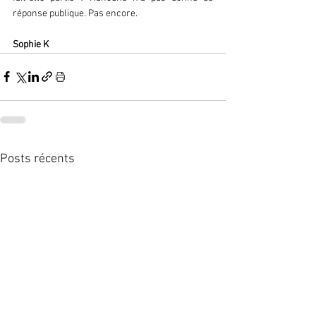
réponse publique. Pas encore.  
Sophie K  
Posts récents