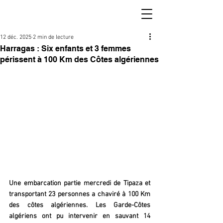
12 déc. 2025
2 min de lecture
Harragas : Six enfants et 3 femmes
périssent à 100 Km des Côtes algériennes
Une embarcation partie mercredi de Tipaza et 
transportant 23 personnes a chaviré à 100 Km 
des côtes algériennes. Les Garde-Côtes 
algériens ont pu intervenir en sauvant 14 