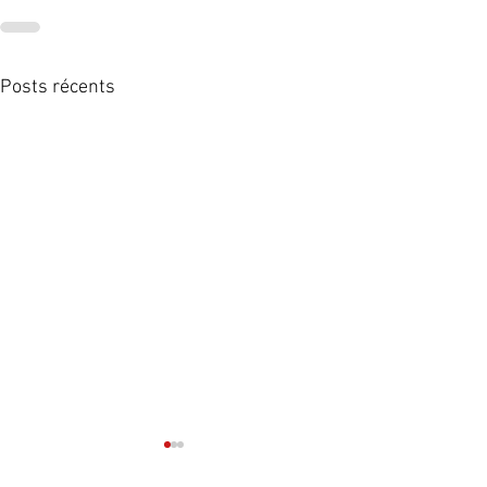
Posts récents