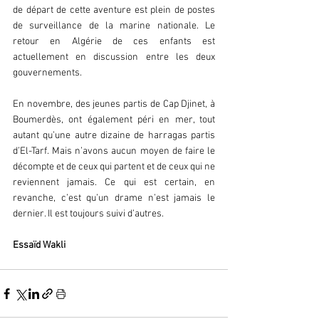
de départ de cette aventure est plein de postes 
de surveillance de la marine nationale. Le 
retour en Algérie de ces enfants est 
actuellement en discussion entre les deux 
gouvernements.
En novembre, des jeunes partis de Cap Djinet, à 
Boumerdès, ont également péri en mer, tout 
autant qu’une autre dizaine de harragas partis 
d’El-Tarf. Mais n’avons aucun moyen de faire le 
décompte et de ceux qui partent et de ceux qui ne 
reviennent jamais. Ce qui est certain, en 
revanche, c’est qu’un drame n’est jamais le 
dernier. Il est toujours suivi d’autres.
Essaïd Wakli