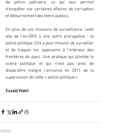
de police judiciaire, ce qui leur permet 
d’enquêter sur certaines affaires de corruption 
et détournement des biens publics.
En plus de ces missions de surveillance, cette 
aile de l’ex-DRS a une autre prérogative : la 
police politique. Elle a pour mission de surveiller 
et de traquer les opposants à l’intérieur des 
frontières du pays. Une pratique qui plombe la 
scène politique et qui n’est pas près de 
disparaître malgré l’annonce en 2011 de la 
suppression de cette «
 police politique 
».
Essaïd Wakli