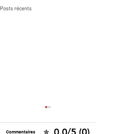
Posts récents
0.0/5 (0)
Commentaires