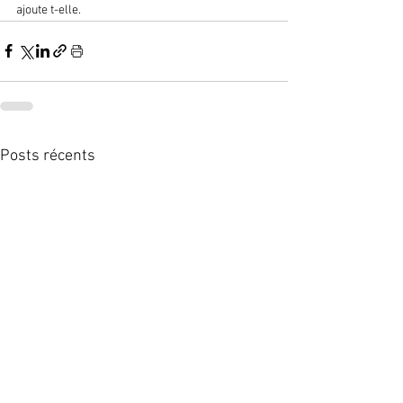
ajoute t-elle.
Posts récents