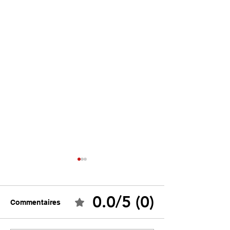
0.0/5 (0)
Commentaires