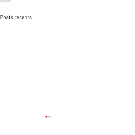
Posts récents