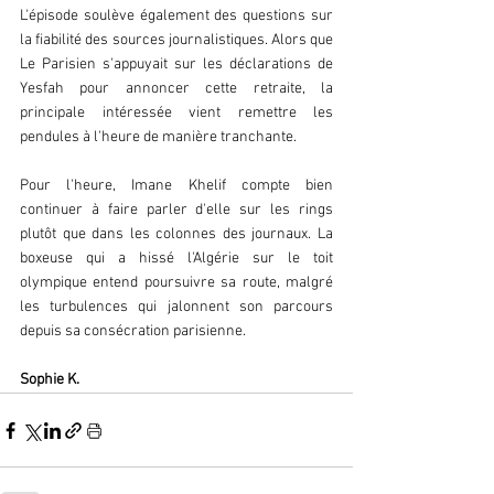
L'épisode soulève également des questions sur 
la fiabilité des sources journalistiques. Alors que 
Le Parisien s'appuyait sur les déclarations de 
Yesfah pour annoncer cette retraite, la 
principale intéressée vient remettre les 
pendules à l'heure de manière tranchante. 
Pour l'heure, Imane Khelif compte bien 
continuer à faire parler d'elle sur les rings 
plutôt que dans les colonnes des journaux. La 
boxeuse qui a hissé l'Algérie sur le toit 
olympique entend poursuivre sa route, malgré 
les turbulences qui jalonnent son parcours 
depuis sa consécration parisienne. 
Sophie K. 