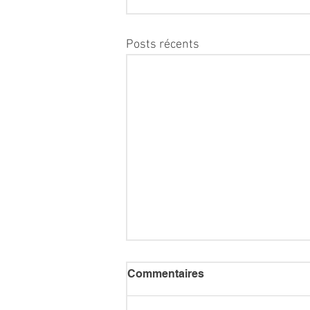
Posts récents
Commentaires