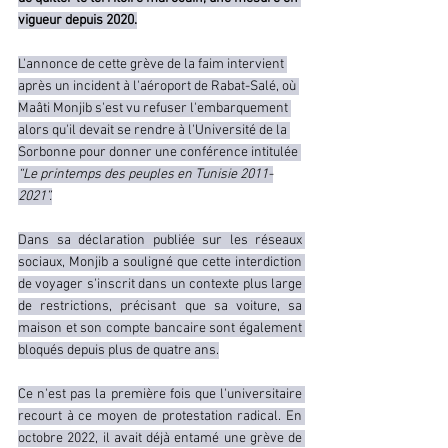
vigueur depuis 2020.
L'annonce de cette grève de la faim intervient 
après un incident à l'aéroport de Rabat-Salé, où 
Maâti Monjib s'est vu refuser l'embarquement 
alors qu'il devait se rendre à l'Université de la 
Sorbonne pour donner une conférence intitulée 
“Le printemps des peuples en Tunisie 2011-
2021”.
Dans sa déclaration publiée sur les réseaux 
sociaux, Monjib a souligné que cette interdiction 
de voyager s'inscrit dans un contexte plus large 
de restrictions, précisant que sa voiture, sa 
maison et son compte bancaire sont également 
bloqués depuis plus de quatre ans.
Ce n'est pas la première fois que l'universitaire 
recourt à ce moyen de protestation radical. En 
octobre 2022, il avait déjà entamé une grève de 