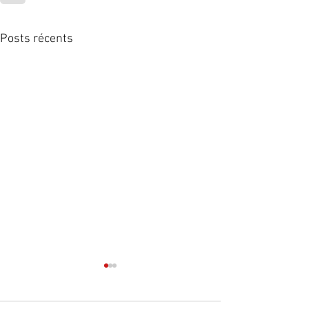
Posts récents