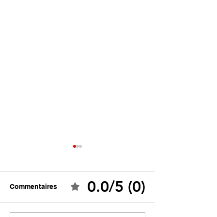
0.0/5 (0)
Commentaires