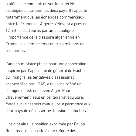
plutôt de se concentrer sur les intérêts 
stratégiques qui lient les deux pays. Il rappelle 
notamment que les échanges commerciaux 
entre la France et l’Algérie s’élèvent à près de 
12 milliards d’euros par an et souligne 
l’importance de la diaspora algérienne en 
France, qui compte environ trois millions de 
personnes.
L’ancien ministre plaide pour une coopération 
inspirée par l’approche du général de Gaulle, 
qui, malgré les tentatives d’assassinat 
orchestrées par l’OAS, a toujours prôné un 
dialogue constructif avec Alger. Pour 
Chevènement, seul un partenariat équilibré, 
fondé sur le respect mutuel, peut permettre aux 
deux pays de dépasser les tensions actuelles.
Il rejoint ainsi la position exprimée par Bruno 
Retailleau, qui appelle à une refonte des 