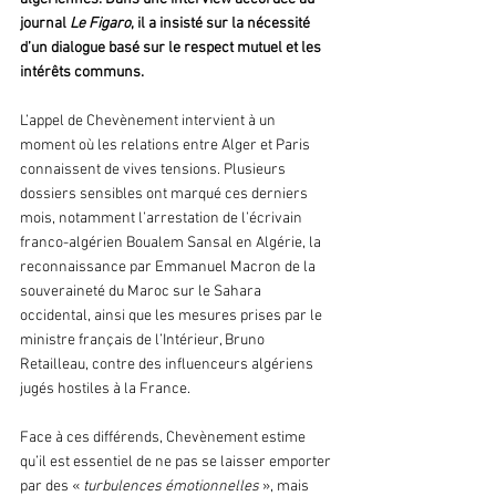
journal
 Le Figaro
, il a insisté sur la nécessité 
d’un dialogue basé sur le respect mutuel et les 
intérêts communs.
L’appel de Chevènement intervient à un 
moment où les relations entre Alger et Paris 
connaissent de vives tensions. Plusieurs 
dossiers sensibles ont marqué ces derniers 
mois, notamment l’arrestation de l’écrivain 
franco-algérien Boualem Sansal en Algérie, la 
reconnaissance par Emmanuel Macron de la 
souveraineté du Maroc sur le Sahara 
occidental, ainsi que les mesures prises par le 
ministre français de l’Intérieur, Bruno 
Retailleau, contre des influenceurs algériens 
jugés hostiles à la France.
Face à ces différends, Chevènement estime 
qu’il est essentiel de ne pas se laisser emporter 
par des « 
turbulences émotionnelles 
», mais 