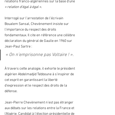
relations franco-algériennes sur la base d’une
« relation d’égal à égal »
.
Interrogé sur l’arrestation de l’écrivain 
Boualem Sansal, Chevènement insiste sur 
l’importance du respect des droits 
fondamentaux. Il cite en référence une célèbre 
déclaration du général de Gaulle en 1960 sur 
Jean-Paul Sartre : 
« On n’emprisonne pas Voltaire ! ». 
À travers cette analogie, il exhorte le président 
algérien Abdelmadjid Tebboune à s’inspirer de 
cet esprit en garantissant la liberté 
d’expression et le respect des droits de la 
défense.
Jean-Pierre Chevènement n’est pas étranger 
aux débats sur les relations entre la France et 
l’Algérie. Candidat à l’élection présidentielle de 