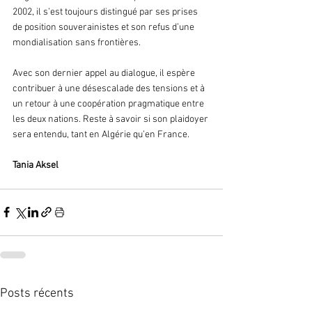
2002, il s’est toujours distingué par ses prises 
de position souverainistes et son refus d’une 
mondialisation sans frontières.
Avec son dernier appel au dialogue, il espère 
contribuer à une désescalade des tensions et à 
un retour à une coopération pragmatique entre 
les deux nations. Reste à savoir si son plaidoyer 
sera entendu, tant en Algérie qu’en France.
Tania Aksel
Posts récents