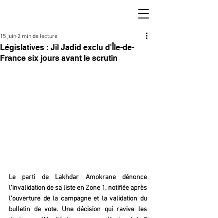
15 juin
2 min de lecture
Législatives : Jil Jadid exclu d'Île-de-
France six jours avant le scrutin
Le parti de Lakhdar Amokrane dénonce 
l'invalidation de sa liste en Zone 1, notifiée après 
l'ouverture de la campagne et la validation du 
bulletin de vote. Une décision qui ravive les 