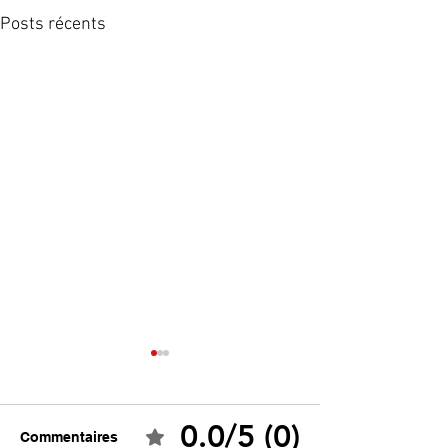
Posts récents
0.0/5 (0)
Commentaires