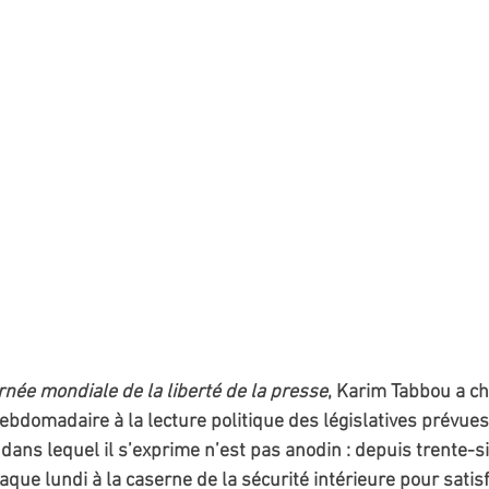
née mondiale de la liberté de la presse
, Karim Tabbou a ch
ebdomadaire à la lecture politique des législatives prévues l
dans lequel il s’exprime n’est pas anodin : depuis trente-si
que lundi à la caserne de la sécurité intérieure pour satisf