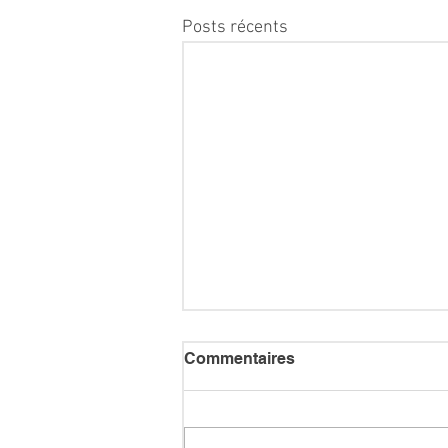
Posts récents
Commentaires