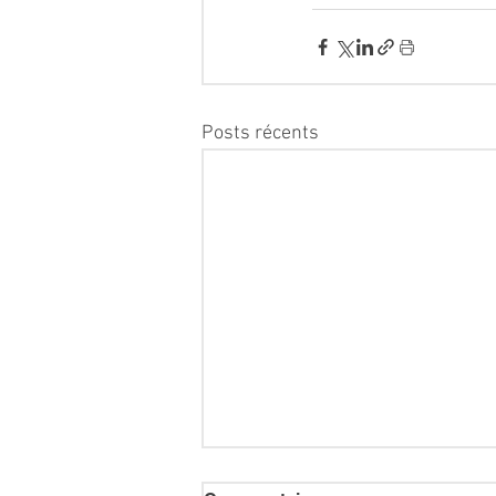
Posts récents