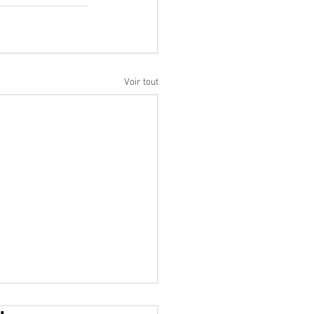
Voir tout