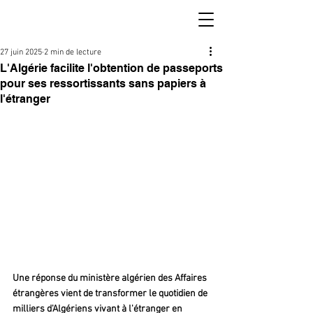
27 juin 2025
2 min de lecture
L'Algérie facilite l'obtention de passeports
pour ses ressortissants sans papiers à
l'étranger
Une réponse du ministère algérien des Affaires 
étrangères vient de transformer le quotidien de 
milliers d'Algériens vivant à l'étranger en 