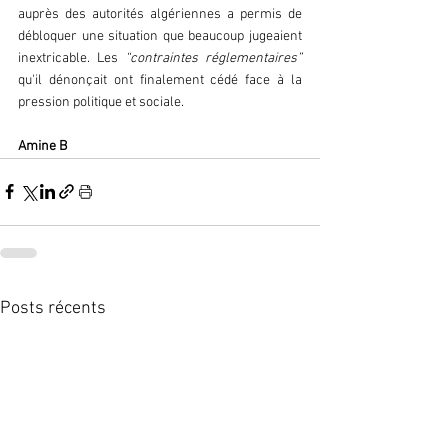
auprès des autorités algériennes a permis de 
débloquer une situation que beaucoup jugeaient 
inextricable. Les 
“contraintes réglementaires”
qu'il dénonçait ont finalement cédé face à la 
pression politique et sociale.
Amine B 
Posts récents