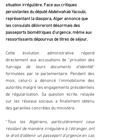
situation irrégulière. Face aux critiques 
persistantes du député Abdelwahab Yacoubi, 
représentant la diaspora, Alger annonce que 
les consulats délivreront désormais des 
passeports biométriques d'urgence, même aux 
ressortissants dépourvus de titres de séjour.
Cette évolution administrative répond 
directement aux accusations de “
privation des 
harraga de leurs documents d'identité
” 
formulées par le parlementaire. Pendant des 
mois, celui-ci a dénoncé l'immobilisme des 
autorités malgré les engagements présidentiels 
de régularisation. Sa question écrite, relayée 
sur les réseaux sociaux, a finalement obtenu 
des garanties concrètes du ministère.
“
Tous les Algériens, particulièrement ceux 
résidant de manière irrégulière à l'étranger, ont 
le droit d'obtenir un passeport d'urgence en cas 