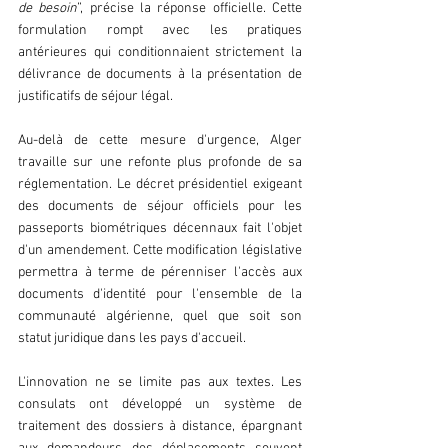
de besoin
”, précise la réponse officielle. Cette 
formulation rompt avec les pratiques 
antérieures qui conditionnaient strictement la 
délivrance de documents à la présentation de 
justificatifs de séjour légal.
Au-delà de cette mesure d'urgence, Alger 
travaille sur une refonte plus profonde de sa 
réglementation. Le décret présidentiel exigeant 
des documents de séjour officiels pour les 
passeports biométriques décennaux fait l'objet 
d'un amendement. Cette modification législative 
permettra à terme de pérenniser l'accès aux 
documents d'identité pour l'ensemble de la 
communauté algérienne, quel que soit son 
statut juridique dans les pays d'accueil.
L'innovation ne se limite pas aux textes. Les 
consulats ont développé un système de 
traitement des dossiers à distance, épargnant 