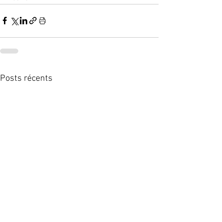
Posts récents