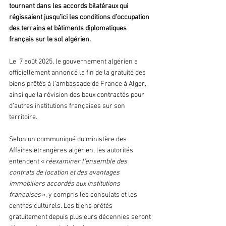
tournant dans les accords bilatéraux qui 
régissaient jusqu’ici les conditions d’occupation 
des terrains et bâtiments diplomatiques 
français sur le sol algérien.
Le  7 août 2025, le gouvernement algérien a 
officiellement annoncé la fin de la gratuité des 
biens prêtés à l’ambassade de France à Alger, 
ainsi que la révision des baux contractés pour 
d’autres institutions françaises sur son 
territoire.
Selon un communiqué du ministère des 
Affaires étrangères algérien, les autorités 
entendent « 
réexaminer l’ensemble des 
contrats de location et des avantages 
immobiliers accordés aux institutions 
françaises
 », y compris les consulats et les 
centres culturels. Les biens prêtés 
gratuitement depuis plusieurs décennies seront 