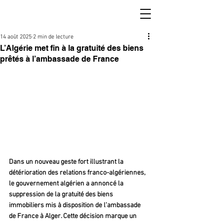
14 août 2025
2 min de lecture
L’Algérie met fin à la gratuité des biens
prêtés à l’ambassade de France
Dans un nouveau geste fort illustrant la 
détérioration des relations franco-algériennes, 
le gouvernement algérien a annoncé la 
suppression de la gratuité des biens 
immobiliers mis à disposition de l’ambassade 
de France à Alger. Cette décision marque un 