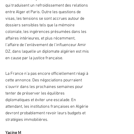
qui traduisent un refroidissement des relations 
entre Alger et Paris. Outre les questions de 
visas, les tensions se sont accrues autour de 
dossiers sensibles tels que la mémoire 
coloniale, les ingérences présumées dans les 
affaires intérieures, et plus récemment, 
l’affaire de l’enlèvement de l’influenceur Amir 
DZ, dans laquelle un diplomate algérien est mis 
en cause par la justice française.
La France n’a pas encore officiellement réagi à 
cette annonce. Des négociations pourraient 
s’ouvrir dans les prochaines semaines pour 
tenter de préserver les équilibres 
diplomatiques et éviter une escalade. En 
attendant, les institutions françaises en Algérie 
devront probablement revoir leurs budgets et 
stratégies immobilières.
Yacine M