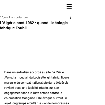
17 juin
3 min de lecture
L’Algérie post‑1962 : quand l’idéologie
fabrique l’oubli
Dans un entretien accordé au site 
La Patrie 
News
, la moudjahida Louisette Ighilahriz, figure 
majeure du combat nationaliste dans l’Algérois, 
revient avec une lucidité intacte sur son 
engagement dans la lutte armée contre la 
colonisation française. Elle évoque surtout un 
sujet longtemps étouffé : le viol de nombreuses 