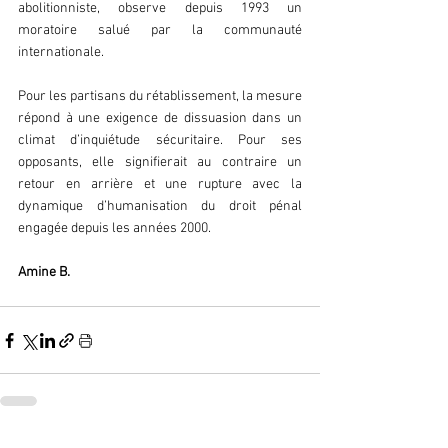
abolitionniste, observe depuis 1993 un 
moratoire salué par la communauté 
internationale.  
Pour les partisans du rétablissement, la mesure 
répond à une exigence de dissuasion dans un 
climat d’inquiétude sécuritaire. Pour ses 
opposants, elle signifierait au contraire un 
retour en arrière et une rupture avec la 
dynamique d’humanisation du droit pénal 
engagée depuis les années 2000.  
Amine B.  