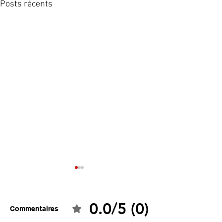
Posts récents
0.0/5 (0)
Commentaires