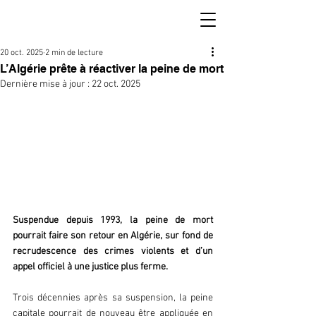
20 oct. 2025
2 min de lecture
L’Algérie prête à réactiver la peine de mort
Dernière mise à jour :
22 oct. 2025
Suspendue depuis 1993, la peine de mort 
pourrait faire son retour en Algérie, sur fond de 
recrudescence des crimes violents et d’un 
appel officiel à une justice plus ferme.  
Trois décennies après sa suspension, la peine 
capitale pourrait de nouveau être appliquée en 