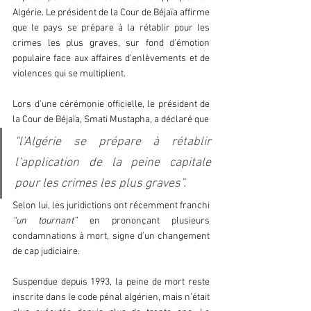
Algérie. Le président de la Cour de Béjaïa affirme 
que le pays se prépare à la rétablir pour les 
crimes les plus graves, sur fond d’émotion 
populaire face aux affaires d’enlèvements et de 
violences qui se multiplient.  
Lors d’une cérémonie officielle, le président de 
la Cour de Béjaïa, Smati Mustapha, a déclaré que 
“l’Algérie se prépare à rétablir 
l’application de la peine capitale 
pour les crimes les plus graves”.
Selon lui, les juridictions ont récemment franchi 
“un tournant” 
en prononçant plusieurs 
condamnations à mort, signe d’un changement 
de cap judiciaire.  
Suspendue depuis 1993, la peine de mort reste 
inscrite dans le code pénal algérien, mais n’était 