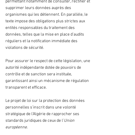
permettant notamment de consulter, rectifier et 
supprimer leurs données auprès des 
organismes qui les détiennent. En parallèle, le 
texte impose des obligations plus strictes aux 
entités responsables du traitement des 
données, telles que la mise en place d’audits 
réguliers et la notification immédiate des 
violations de sécurité. 
Pour assurer le respect de cette législation, une 
autorité indépendante dotée de pouvoirs de 
contrôle et de sanction sera instituée, 
garantissant ainsi un mécanisme de régulation 
transparent et efficace.
Le projet de loi sur la protection des données 
personnelles s’inscrit dans une volonté 
stratégique de l’Algérie de rapprocher ses 
standards juridiques de ceux de l’
Union 
européenne.