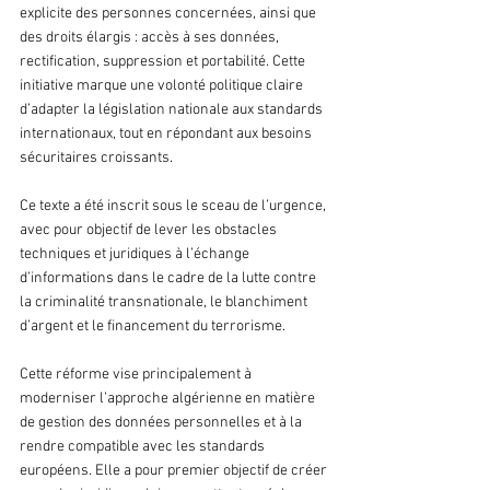
explicite des personnes concernées, ainsi que 
des droits élargis : accès à ses données, 
rectification, suppression et portabilité. Cette 
initiative marque une volonté politique claire 
d’adapter la législation nationale aux standards 
internationaux, tout en répondant aux besoins 
sécuritaires croissants.
Ce texte a été inscrit sous le sceau de l’urgence, 
avec pour objectif de lever les obstacles 
techniques et juridiques à l’échange 
d’informations dans le cadre de la lutte contre 
la criminalité transnationale, le blanchiment 
d’argent et le financement du terrorisme. 
Cette réforme vise principalement à 
moderniser l’approche algérienne en matière 
de gestion des données personnelles et à la 
rendre compatible avec les standards 
européens. Elle a pour premier objectif de créer 