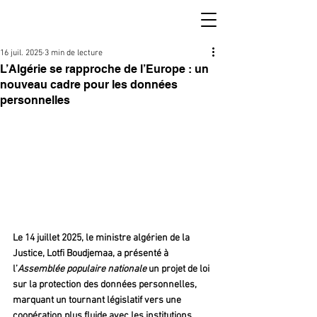
16 juil. 2025
3 min de lecture
L’Algérie se rapproche de l’Europe : un
nouveau cadre pour les données
personnelles
Le 14 juillet 2025, le ministre algérien de la 
Justice, Lotfi Boudjemaa, a présenté à 
l’
Assemblée populaire nationale
 un projet de loi 
sur la protection des données personnelles, 
marquant un tournant législatif vers une 
coopération plus fluide avec les institutions 