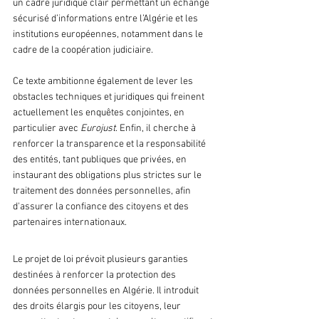
un cadre juridique clair permettant un échange 
sécurisé d’informations entre l’Algérie et les 
institutions européennes, notamment dans le 
cadre de la coopération judiciaire. 
Ce texte ambitionne également de lever les 
obstacles techniques et juridiques qui freinent 
actuellement les enquêtes conjointes, en 
particulier avec 
Eurojust
. Enfin, il cherche à 
renforcer la transparence et la responsabilité 
des entités, tant publiques que privées, en 
instaurant des obligations plus strictes sur le 
traitement des données personnelles, afin 
d'assurer la confiance des citoyens et des 
partenaires internationaux.
Le projet de loi prévoit plusieurs garanties 
destinées à renforcer la protection des 
données personnelles en Algérie. Il introduit 
des droits élargis pour les citoyens, leur 