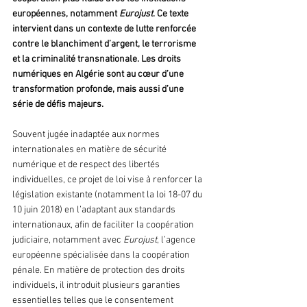
européennes, notamment 
Eurojust
. Ce texte 
intervient dans un contexte de lutte renforcée 
contre le blanchiment d’argent, le terrorisme 
et la criminalité transnationale. Les droits 
numériques en Algérie sont au cœur d’une 
transformation profonde, mais aussi d’une 
série de défis majeurs.
Souvent jugée inadaptée aux normes 
internationales en matière de sécurité 
numérique et de respect des libertés 
individuelles, ce projet de loi vise à renforcer la 
législation existante (notamment la loi 18-07 du 
10 juin 2018) en l’adaptant aux standards 
internationaux, afin de faciliter la coopération 
judiciaire, notamment avec 
Eurojust
, l’agence 
européenne spécialisée dans la coopération 
pénale. En matière de protection des droits 
individuels, il introduit plusieurs garanties 
essentielles telles que le consentement 