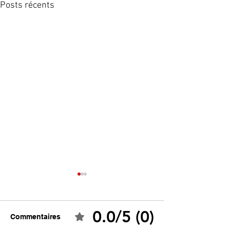
Posts récents
0.0/5 (0)
Commentaires