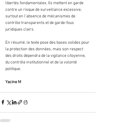
libertés fondamentales. Ils mettent en garde 
contre un risque de surveillance excessive, 
surtout en l’absence de mécanismes de 
contrôle transparents et de garde-fous 
juridiques clairs.
En résumé, le texte pose des bases solides pour 
la protection des données, mais son respect 
des droits dépendra de la vigilance citoyenne, 
du contrôle institutionnel et de la volonté 
politique.
Yacine M