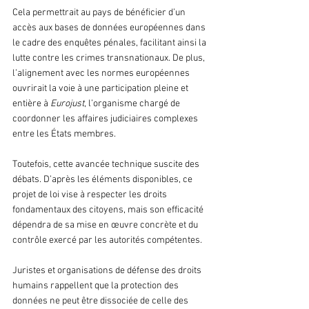
Cela permettrait au pays de bénéficier d’un 
accès aux bases de données européennes dans 
le cadre des enquêtes pénales, facilitant ainsi la 
lutte contre les crimes transnationaux. De plus, 
l’alignement avec les normes européennes 
ouvrirait la voie à une participation pleine et 
entière à 
Eurojust
, l’organisme chargé de 
coordonner les affaires judiciaires complexes 
entre les États membres. 
Toutefois, cette avancée technique suscite des 
débats. D’après les éléments disponibles, ce 
projet de loi vise à respecter les droits 
fondamentaux des citoyens, mais son efficacité 
dépendra de sa mise en œuvre concrète et du 
contrôle exercé par les autorités compétentes.
Juristes et organisations de défense des droits 
humains rappellent que la protection des 
données ne peut être dissociée de celle des 