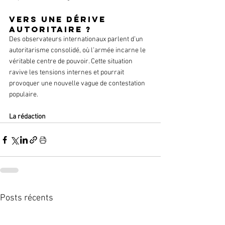
Vers une dérive 
autoritaire ?
Des observateurs internationaux parlent d’un 
autoritarisme consolidé, où l’armée incarne le 
véritable centre de pouvoir. Cette situation 
ravive les tensions internes et pourrait 
provoquer une nouvelle vague de contestation 
populaire.
La rédaction 
Posts récents