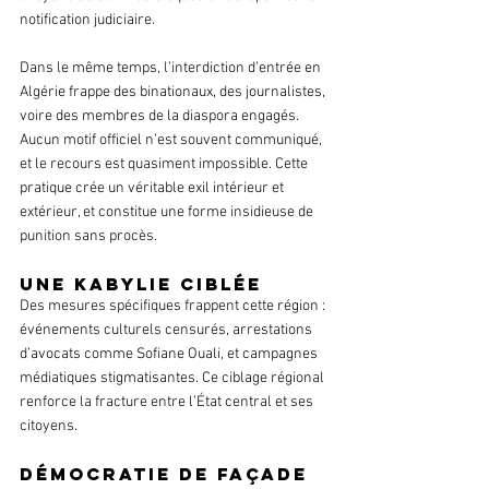
notification judiciaire.
Dans le même temps, l’interdiction d’entrée en 
Algérie frappe des binationaux, des journalistes, 
voire des membres de la diaspora engagés. 
Aucun motif officiel n’est souvent communiqué, 
et le recours est quasiment impossible. Cette 
pratique crée un véritable exil intérieur et 
extérieur, et constitue une forme insidieuse de 
punition sans procès.
Une Kabylie ciblée
Des mesures spécifiques frappent cette région : 
événements culturels censurés, arrestations 
d’avocats comme Sofiane Ouali, et campagnes 
médiatiques stigmatisantes. Ce ciblage régional 
renforce la fracture entre l’État central et ses 
citoyens.
Démocratie de façade