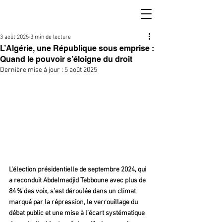
3 août 2025
3 min de lecture
L’Algérie, une République sous emprise :
Quand le pouvoir s’éloigne du droit
Dernière mise à jour :
5 août 2025
L’élection présidentielle de septembre 2024, qui 
a reconduit Abdelmadjid Tebboune avec plus de 
84 % des voix, s’est déroulée dans un climat 
marqué par la répression, le verrouillage du 
débat public et une mise à l’écart systématique 