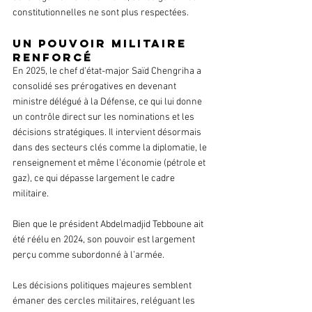
constitutionnelles ne sont plus respectées.
Un pouvoir militaire 
renforcé
En 2025, le chef d’état-major Saïd Chengriha a 
consolidé ses prérogatives en devenant 
ministre délégué à la Défense, ce qui lui donne 
un contrôle direct sur les nominations et les 
décisions stratégiques. Il intervient désormais 
dans des secteurs clés comme la diplomatie, le 
renseignement et même l’économie (pétrole et 
gaz), ce qui dépasse largement le cadre 
militaire.
Bien que le président Abdelmadjid Tebboune ait 
été réélu en 2024, son pouvoir est largement 
perçu comme subordonné à l’armée.
Les décisions politiques majeures semblent 
émaner des cercles militaires, reléguant les 