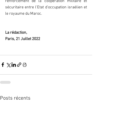
renforcement de la coopération militaire et 
sécuritaire entre l’Etat d’occupation israélien et 
le royaume du Maroc.
La rédaction,
Paris, 21 Juillet 2022
Posts récents