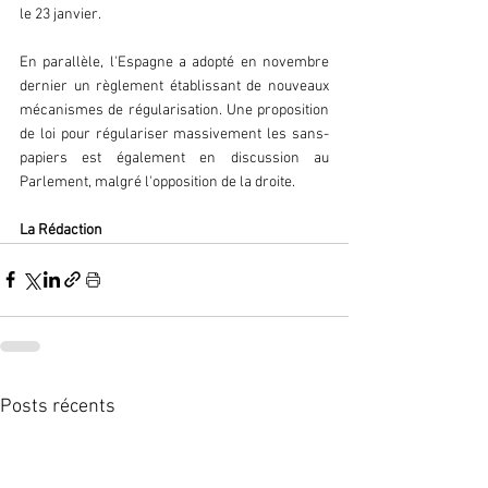
le 23 janvier.
En parallèle, l'Espagne a adopté en novembre 
dernier un règlement établissant de nouveaux 
mécanismes de régularisation. Une proposition 
de loi pour régulariser massivement les sans-
papiers est également en discussion au 
Parlement, malgré l'opposition de la droite.
La Rédaction
Posts récents