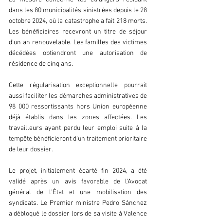
dans les 80 municipalités sinistrées depuis le 28 
octobre 2024, où la catastrophe a fait 218 morts. 
Les bénéficiaires recevront un titre de séjour 
d'un an renouvelable. Les familles des victimes 
décédées obtiendront une autorisation de 
résidence de cinq ans.
Cette régularisation exceptionnelle pourrait 
aussi faciliter les démarches administratives de 
98 000 ressortissants hors Union européenne 
déjà établis dans les zones affectées. Les 
travailleurs ayant perdu leur emploi suite à la 
tempête bénéficieront d'un traitement prioritaire 
de leur dossier.
Le projet, initialement écarté fin 2024, a été 
validé après un avis favorable de l'Avocat 
général de l'État et une mobilisation des 
syndicats. Le Premier ministre Pedro Sánchez 
a débloqué le dossier lors de sa visite à Valence 