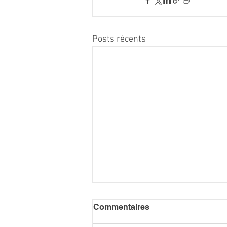
Posts récents
Commentaires