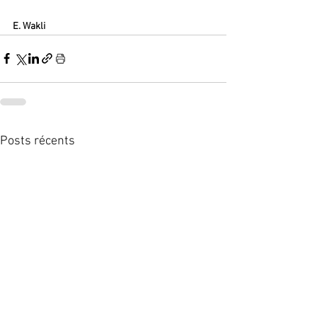
E. Wakli
Posts récents