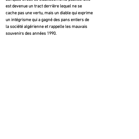
est devenue un tract derrière lequel ne se 
cache pas une vertu, mais un diable qui exprime 
un intégrisme qui a gagné des pans entiers de 
la société algérienne et rappelle les mauvais 
souvenirs des années 1990.