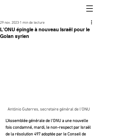
29 nov. 2023
1 min de lecture
L'ONU épingle à nouveau Israël pour le
Golan syrien
António Guterres, secretaire général de l'ONU
L'Assemblée générale de l'ONU a une nouvelle 
fois condamné, mardi, le non-respect par Israël 
de la résolution 497 adoptée par le Conseil de 