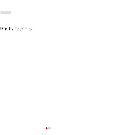
Posts récents