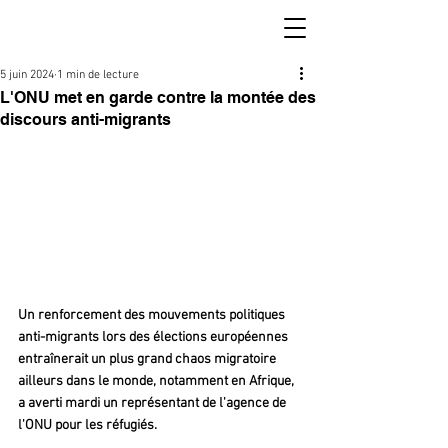
5 juin 2024
1 min de lecture
L'ONU met en garde contre la montée des
discours anti-migrants
Un renforcement des mouvements politiques 
anti-migrants lors des élections européennes 
entraînerait un plus grand chaos migratoire 
ailleurs dans le monde, notamment en Afrique, 
a averti mardi un représentant de l'agence de 
l'ONU pour les réfugiés.