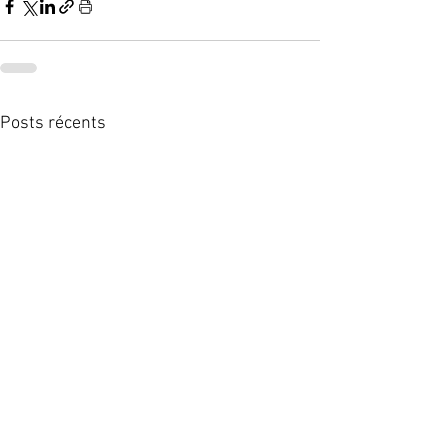
Posts récents