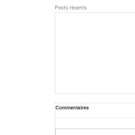
Posts récents
Commentaires