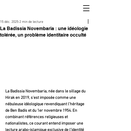
15 déc. 2025
2 min de lecture
La Badissia Novembaria : une idéologie
tolérée, un problème identitaire occulté
La Badissia Novembaria, née dans le sillage du 
Hirak en 2019, s’est imposée comme une 
nébuleuse idéologique revendiquant l’héritage 
de Ben Badis et du 1er novembre 1954. En 
combinant références religieuses et 
nationalistes, ce courant entend imposer une 
lecture arabo-islamique exclusive de l’identité 