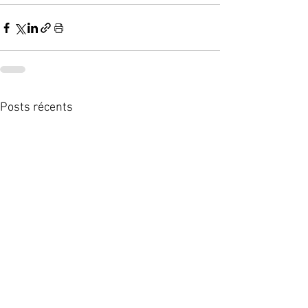
Posts récents