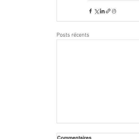
Posts récents
Commentaires