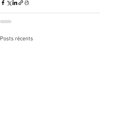
Posts récents