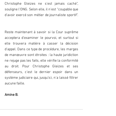
Christophe Gleizes ne s'est jamais caché”, 
souligne l'ONG. Selon elle, il n'est “coupable que 
d'avoir exercé son métier de journaliste sportif”. 
Reste maintenant à savoir si la Cour suprême 
acceptera d'examiner le pourvoi, et surtout si 
elle trouvera matière à casser la décision 
d'appel. Dans ce type de procédure, les marges 
de manœuvre sont étroites : la haute juridiction 
ne rejuge pas les faits, elle vérifie la conformité 
au droit. Pour Christophe Gleizes et ses 
défenseurs, c'est le dernier espoir dans un 
système judiciaire qui, jusqu'ici, n'a laissé filtrer 
aucune faille.  
Amine B.  