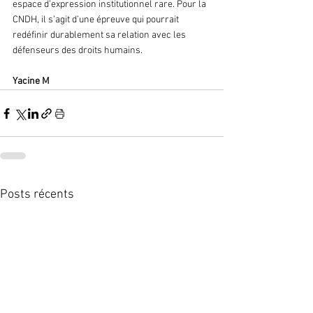
espace d’expression institutionnel rare. Pour la 
CNDH, il s’agit d’une épreuve qui pourrait 
redéfinir durablement sa relation avec les 
défenseurs des droits humains.
Yacine M 
Posts récents