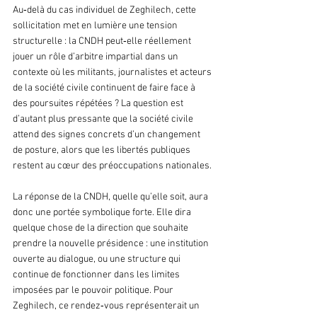
Au‑delà du cas individuel de Zeghilech, cette 
sollicitation met en lumière une tension 
structurelle : la CNDH peut‑elle réellement 
jouer un rôle d’arbitre impartial dans un 
contexte où les militants, journalistes et acteurs 
de la société civile continuent de faire face à 
des poursuites répétées ? La question est 
d’autant plus pressante que la société civile 
attend des signes concrets d’un changement 
de posture, alors que les libertés publiques 
restent au cœur des préoccupations nationales.
La réponse de la CNDH, quelle qu’elle soit, aura 
donc une portée symbolique forte. Elle dira 
quelque chose de la direction que souhaite 
prendre la nouvelle présidence : une institution 
ouverte au dialogue, ou une structure qui 
continue de fonctionner dans les limites 
imposées par le pouvoir politique. Pour 
Zeghilech, ce rendez‑vous représenterait un 