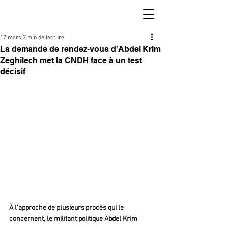
17 mars
2 min de lecture
La demande de rendez‑vous d’Abdel Krim
Zeghilech met la CNDH face à un test
décisif
À l’approche de plusieurs procès qui le 
concernent, le militant politique Abdel Krim 