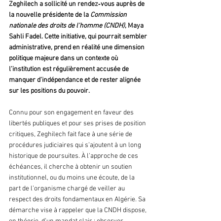
Zeghilech a sollicité un rendez‑vous auprès de 
la nouvelle présidente de la 
Commission 
nationale des droits de l’homme (CNDH)
, Maya 
Sahli Fadel. Cette initiative, qui pourrait sembler 
administrative, prend en réalité une dimension 
politique majeure dans un contexte où 
l’institution est régulièrement accusée de 
manquer d’indépendance et de rester alignée 
sur les positions du pouvoir.
Connu pour son engagement en faveur des 
libertés publiques et pour ses prises de position 
critiques, Zeghilech fait face à une série de 
procédures judiciaires qui s’ajoutent à un long 
historique de poursuites. À l’approche de ces 
échéances, il cherche à obtenir un soutien 
institutionnel, ou du moins une écoute, de la 
part de l’organisme chargé de veiller au 
respect des droits fondamentaux en Algérie. Sa 
démarche vise à rappeler que la CNDH dispose, 