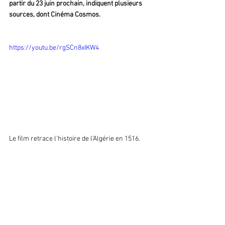
partir du 23 juin prochain, indiquent plusieurs 
sources, dont Cinéma Cosmos. 
https://youtu.be/rgSCn8xIKW4
Le film retrace l'histoire de l'Algérie en 1516. 