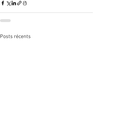
Posts récents