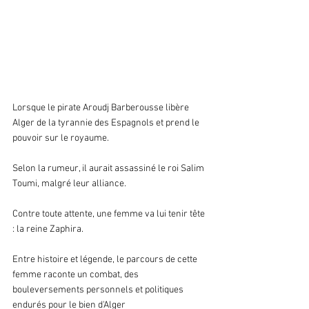
Lorsque le pirate Aroudj Barberousse libère 
Alger de la tyrannie des Espagnols et prend le 
pouvoir sur le royaume. 
Selon la rumeur, il aurait assassiné le roi Salim 
Toumi, malgré leur alliance. 
Contre toute attente, une femme va lui tenir tête 
: la reine Zaphira. 
Entre histoire et légende, le parcours de cette 
femme raconte un combat, des 
bouleversements personnels et politiques 
endurés pour le bien d'Alger