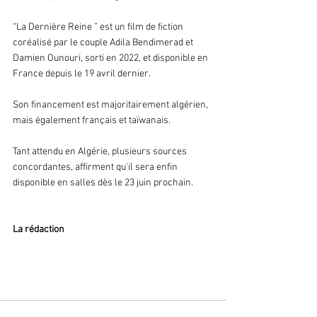
“La Dernière Reine ” est un film de fiction 
coréalisé par le couple Adila Bendimerad et 
Damien Ounouri, sorti en 2022, et disponible en 
France depuis le 19 avril dernier. 
Son financement est majoritairement algérien, 
mais également français et taïwanais.
Tant attendu en Algérie, plusieurs sources 
concordantes, affirment qu'il sera enfin 
disponible en salles dès le 23 juin prochain.
La rédaction 