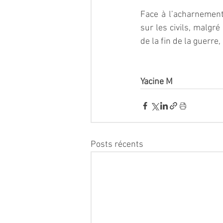
Face à l’acharnemen
sur les civils, malgré
de la fin de la guerre
Yacine M 
Posts récents