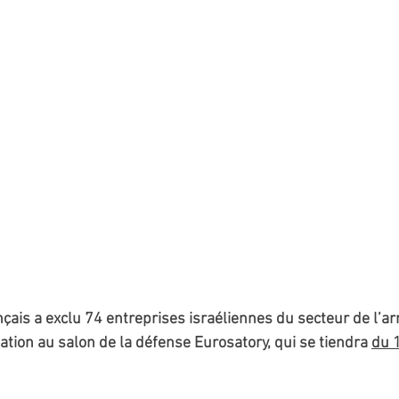
ais a exclu 74 entreprises israéliennes du secteur de l’
ation au salon de la défense Eurosatory, qui se tiendra 
du 1