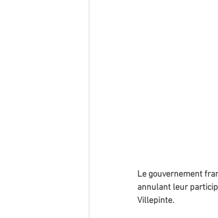
Le gouvernement franç
annulant leur particip
Villepinte.