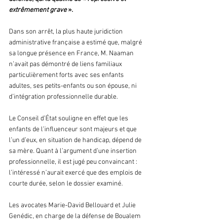
extrêmement grave 
».
Dans son arrêt, la plus haute juridiction 
administrative française a estimé que, malgré 
sa longue présence en France, M. Naaman 
n’avait pas démontré de liens familiaux 
particulièrement forts avec ses enfants 
adultes, ses petits-enfants ou son épouse, ni 
d’intégration professionnelle durable.
Le Conseil d’État souligne en effet que les 
enfants de l’influenceur sont majeurs et que 
l’un d’eux, en situation de handicap, dépend de 
sa mère. Quant à l’argument d’une insertion 
professionnelle, il est jugé peu convaincant : 
l’intéressé n’aurait exercé que des emplois de 
courte durée, selon le dossier examiné.
Les avocates Marie-David Bellouard et Julie 
Genédic, en charge de la défense de Boualem 