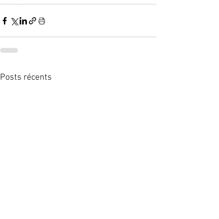
Posts récents