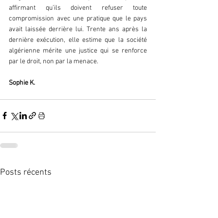
affirmant qu’ils doivent refuser toute 
compromission avec une pratique que le pays 
avait laissée derrière lui. Trente ans après la 
dernière exécution, elle estime que la société 
algérienne mérite une justice qui se renforce 
par le droit, non par la menace.  
Sophie K.  
Posts récents